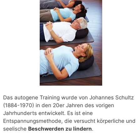
Das autogene Training wurde von Johannes Schultz
(1884-1970) in den 20er Jahren des vorigen
Jahrhunderts entwickelt. Es ist eine
Entspannungsmethode, die versucht körperliche und
seelische
Beschwerden zu lindern
.