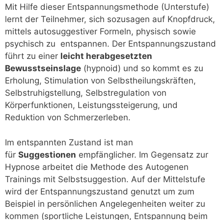
Mit Hilfe dieser Entspannungsmethode (Unterstufe)
lernt der Teilnehmer, sich sozusagen auf Knopfdruck,
mittels autosuggestiver Formeln, physisch sowie
psychisch zu entspannen. Der Entspannungszustand
führt zu einer
leicht herabgesetzten
Bewusstseinslage
(hypnoid) und so kommt es zu
Erholung, Stimulation von Selbstheilungskräften,
Selbstruhigstellung, Selbstregulation von
Körperfunktionen, Leistungssteigerung, und
Reduktion von Schmerzerleben.
Im entspannten Zustand ist man
für
Suggestionen
empfänglicher. Im Gegensatz zur
Hypnose arbeitet die Methode des Autogenen
Trainings mit Selbstsuggestion. Auf der Mittelstufe
wird der Entspannungszustand genutzt um zum
Beispiel in persönlichen Angelegenheiten weiter zu
kommen (sportliche Leistungen, Entspannung beim