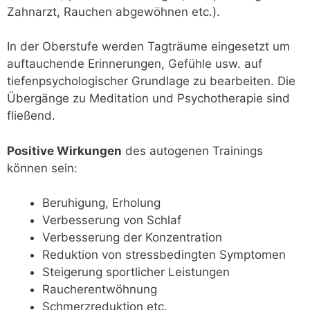
Zahnarzt, Rauchen abgewöhnen etc.).
In der Oberstufe werden Tagträume eingesetzt um
auftauchende Erinnerungen, Gefühle usw. auf
tiefenpsychologischer Grundlage zu bearbeiten. Die
Übergänge zu Meditation und Psychotherapie sind
fließend.
Positive Wirkungen
des autogenen Trainings
können sein:
Beruhigung, Erholung
Verbesserung von Schlaf
Verbesserung der Konzentration
Reduktion von stressbedingten Symptomen
Steigerung sportlicher Leistungen
Raucherentwöhnung
Schmerzreduktion etc.