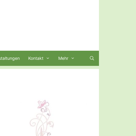
staltungen
Kontakt
Mehr