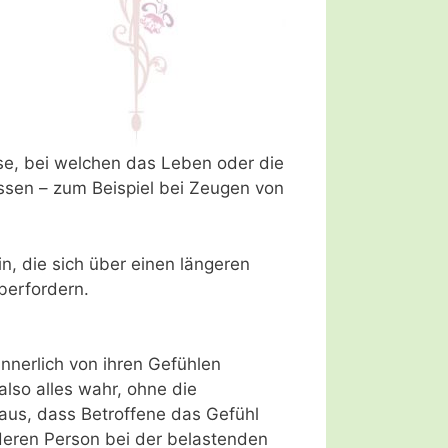
e, bei welchen das Leben oder die
ssen – zum Beispiel bei Zeugen von
n, die sich über einen längeren
berfordern.
innerlich von ihren Gefühlen
so alles wahr, ohne die
aus, dass Betroffene das Gefühl
anderen Person bei der belastenden